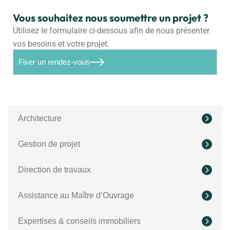
Vous souhaitez nous soumettre un projet ?
Utilisez le formulaire ci-dessous afin de nous présenter
vos besoins et votre projet.
Fixer un rendez-vous
Architecture
Gestion de projet
Direction de travaux
Assistance au Maître d’Ouvrage
Expertises & conseils immobiliers