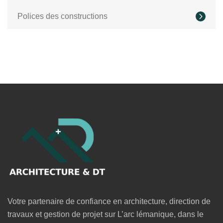
Polices des constructions
Votre partenaire de confiance en architecture, direction de
travaux et gestion de projet sur L’arc lémanique, dans le