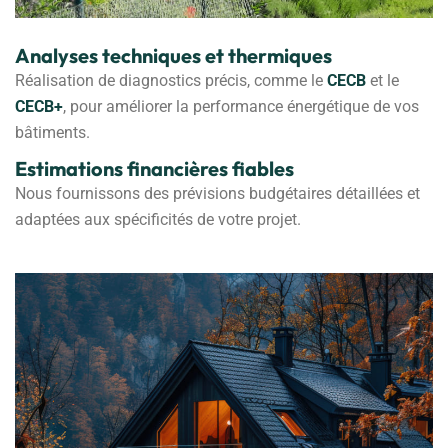
Analyses techniques et thermiques
Réalisation de diagnostics précis, comme le
CECB
et le
CECB+
, pour améliorer la performance énergétique de vos
bâtiments.
Estimations financières fiables
Nous fournissons des prévisions budgétaires détaillées et
adaptées aux spécificités de votre projet.