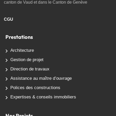
canton de Vaud et dans le Canton de Genève
CGU
Prestations
Architecture
Gestion de projet
Direction de travaux
Assistance au maître d’ouvrage
Polices des constructions
Expertises & conseils immobiliers
Nos Projets