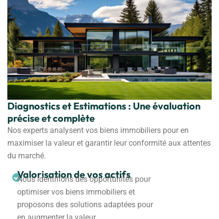
Diagnostics et Estimations : Une évaluation
précise et complète
Nos experts analysent vos biens immobiliers pour en
maximiser la valeur et garantir leur conformité aux attentes
du marché.
Valorisation de vos actifs
Nous identifions des opportunités pour
optimiser vos biens immobiliers et
proposons des solutions adaptées pour
en augmenter la valeur.